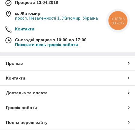
Працює з 13.04.2019
м. Житомир
просп. Незалежності 1, Житомир, Україна
КНОПКА
ЗВ'ЯЗКУ
Контакти
Сьогодні працює з 10:00 до 17:00
Показати весь графік роботи
Про нас
Контакти
Доставка та оплата
Графік роботи
Повна версія сайту