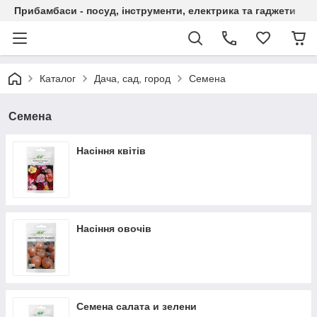
Прибамбаси - посуд, інструменти, електрика та гаджети
Каталог
Дача, сад, город
Семена
Семена
Насіння квітів
Насіння овочів
Семена салата и зелени