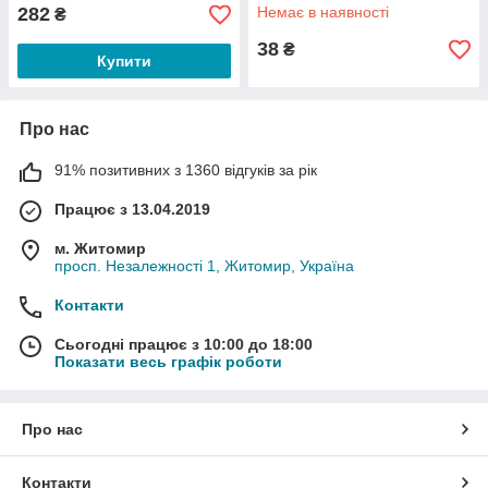
282
Немає в наявності
₴
38
₴
Купити
Про нас
91% позитивних з 1360 відгуків за рік
Працює з 13.04.2019
м. Житомир
просп. Незалежності 1, Житомир, Україна
Контакти
Сьогодні працює з 10:00 до 18:00
Показати весь графік роботи
Про нас
Контакти