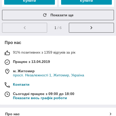
Купити
Купити
Показати ще
1
/ 6
Про нас
91% позитивних з 1359 відгуків за рік
Працює з 13.04.2019
м. Житомир
просп. Незалежності 1, Житомир, Україна
Контакти
Сьогодні працює з 09:00 до 18:00
Показати весь графік роботи
Про нас