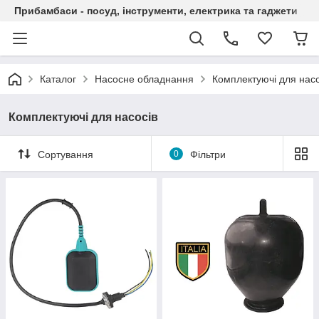
Прибамбаси - посуд, інструменти, електрика та гаджети
Каталог
Насосне обладнання
Комплектуючі для насо
Комплектуючі для насосів
Сортування
0
Фільтри