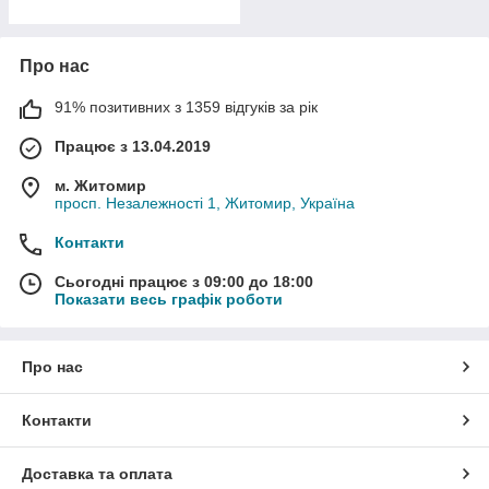
Про нас
91% позитивних з 1359 відгуків за рік
Працює з 13.04.2019
м. Житомир
просп. Незалежності 1, Житомир, Україна
Контакти
Сьогодні працює з 09:00 до 18:00
Показати весь графік роботи
Про нас
Контакти
Доставка та оплата