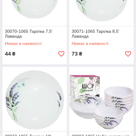
30070-1065 Тарілка 7,5'
30071-1065 Тарілка 8,5'
Лаванда
Лаванда
Немає в наявності
Немає в наявності
44
73
₴
₴