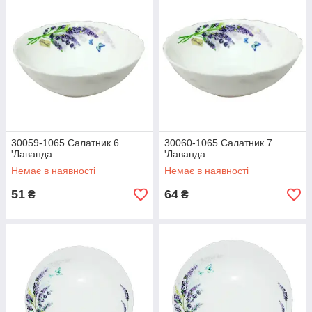
30059-1065 Салатник 6
30060-1065 Салатник 7
'Лаванда
'Лаванда
Немає в наявності
Немає в наявності
51
64
₴
₴