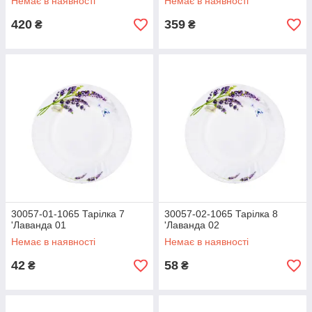
Немає в наявності
Немає в наявності
420
359
₴
₴
30057-01-1065 Тарілка 7
30057-02-1065 Тарілка 8
'Лаванда 01
'Лаванда 02
Немає в наявності
Немає в наявності
42
58
₴
₴