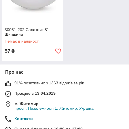
30061-202 Салатник 8'
Шипшина
Немає в наявності
57
₴
Про нас
91% позитивних з 1363 відгуків за рік
Працює з 13.04.2019
м. Житомир
просп. Незалежності 1, Житомир, Україна
Контакти