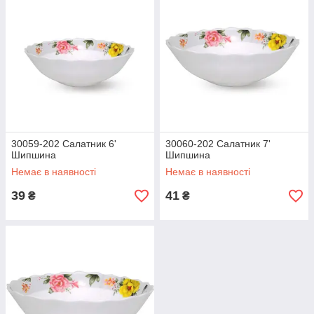
30059-202 Салатник 6'
30060-202 Салатник 7'
Шипшина
Шипшина
Немає в наявності
Немає в наявності
39
41
₴
₴