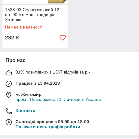
1533-03 Сервіз кавовий 12
пр. 90 мл Наші традиції/
Хатинка
Немає в наявності
232
₴
Про нас
91% позитивних з 1367 відгуків за рік
Працює з 13.04.2019
м. Житомир
просп. Незалежності 1, Житомир, Україна
Контакти
Сьогодні працює з 09:00 до 18:00
Показати весь графік роботи