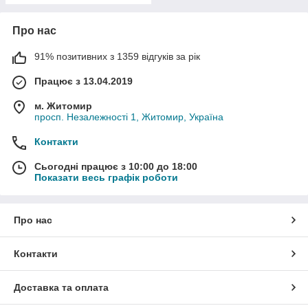
Про нас
91% позитивних з 1359 відгуків за рік
Працює з 13.04.2019
м. Житомир
просп. Незалежності 1, Житомир, Україна
Контакти
Сьогодні працює з 10:00 до 18:00
Показати весь графік роботи
Про нас
Контакти
Доставка та оплата