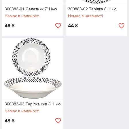
300883-01 Салатник 7' Нью
300883-02 Тарілка 8' Нью
Немає в наявності
Немає в наявності
46
44
₴
₴
300883-03 Тарілка суп 8' Нью
Немає в наявності
48
₴