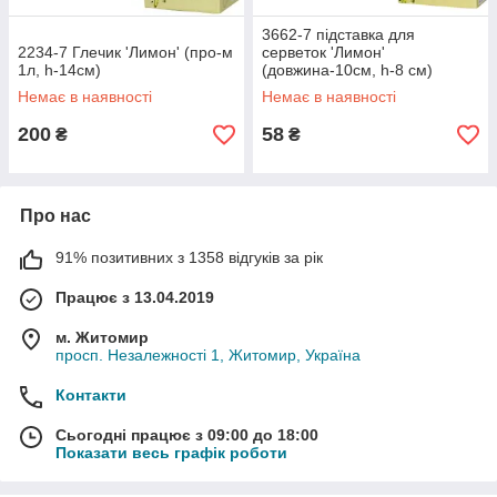
3662-7 підставка для
2234-7 Глечик 'Лимон' (про-м
серветок 'Лимон'
1л, h-14см)
(довжина-10см, h-8 см)
Немає в наявності
Немає в наявності
200
58
₴
₴
Про нас
91% позитивних з 1358 відгуків за рік
Працює з 13.04.2019
м. Житомир
просп. Незалежності 1, Житомир, Україна
Контакти
Сьогодні працює з 09:00 до 18:00
Показати весь графік роботи