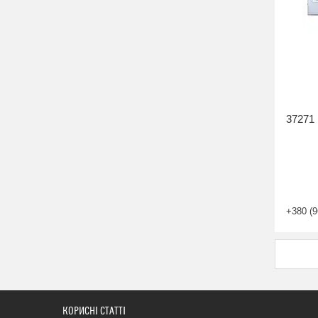
37271 
+380 (9
КОРИСНІ СТАТТІ